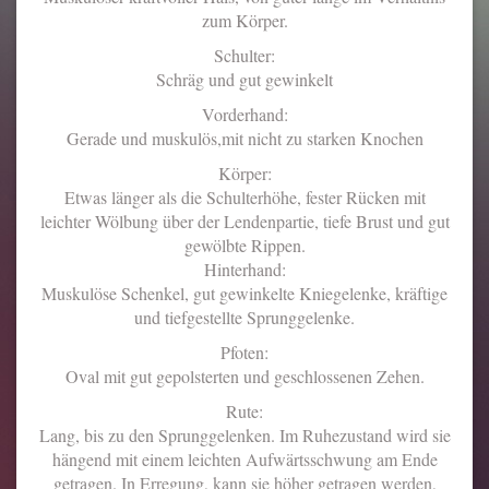
zum Körper.
Schulter:
Schräg und gut gewinkelt
Vorderhand:
Gerade und muskulös,mit nicht zu starken Knochen
Körper:
Etwas länger als die Schulterhöhe, fester Rücken mit
leichter Wölbung über der Lendenpartie, tiefe Brust und gut
gewölbte Rippen.
Hinterhand:
Muskulöse Schenkel, gut gewinkelte Kniegelenke, kräftige
und tiefgestellte Sprunggelenke.
Pfoten:
Oval mit gut gepolsterten und geschlossenen Zehen.
Rute:
Lang, bis zu den Sprunggelenken. Im Ruhezustand wird sie
hängend mit einem leichten Aufwärtsschwung am Ende
getragen. In Erregung, kann sie höher getragen werden,