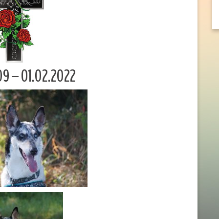
09 – 01.02.2022