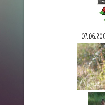
07.06.20