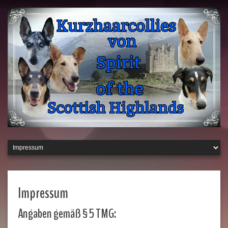
Impressum
Angaben gemäß § 5 TMG: