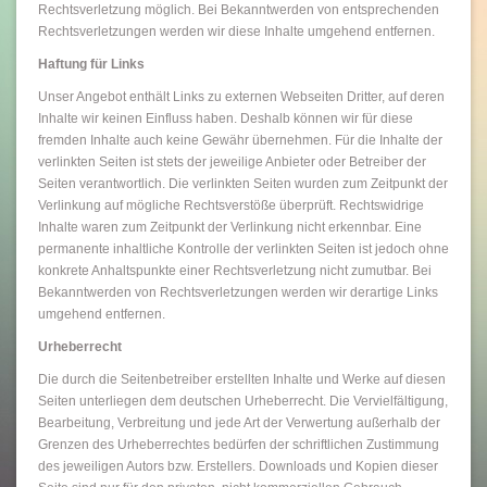
Rechtsverletzung möglich. Bei Bekanntwerden von entsprechenden
Rechtsverletzungen werden wir diese Inhalte umgehend entfernen.
Haftung für Links
Unser Angebot enthält Links zu externen Webseiten Dritter, auf deren
Inhalte wir keinen Einfluss haben. Deshalb können wir für diese
fremden Inhalte auch keine Gewähr übernehmen. Für die Inhalte der
verlinkten Seiten ist stets der jeweilige Anbieter oder Betreiber der
Seiten verantwortlich. Die verlinkten Seiten wurden zum Zeitpunkt der
Verlinkung auf mögliche Rechtsverstöße überprüft. Rechtswidrige
Inhalte waren zum Zeitpunkt der Verlinkung nicht erkennbar. Eine
permanente inhaltliche Kontrolle der verlinkten Seiten ist jedoch ohne
konkrete Anhaltspunkte einer Rechtsverletzung nicht zumutbar. Bei
Bekanntwerden von Rechtsverletzungen werden wir derartige Links
umgehend entfernen.
Urheberrecht
Die durch die Seitenbetreiber erstellten Inhalte und Werke auf diesen
Seiten unterliegen dem deutschen Urheberrecht. Die Vervielfältigung,
Bearbeitung, Verbreitung und jede Art der Verwertung außerhalb der
Grenzen des Urheberrechtes bedürfen der schriftlichen Zustimmung
des jeweiligen Autors bzw. Erstellers. Downloads und Kopien dieser